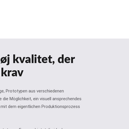
øj kvalitet, der
 krav
ge, Prototypen aus verschiedenen
 die Möglichkeit, ein visuell ansprechendes
e mit dem eigentlichen Produktionsprozess