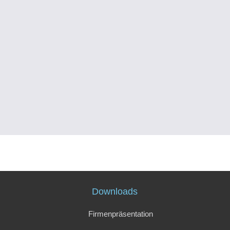
Downloads
Firmenpräsentation