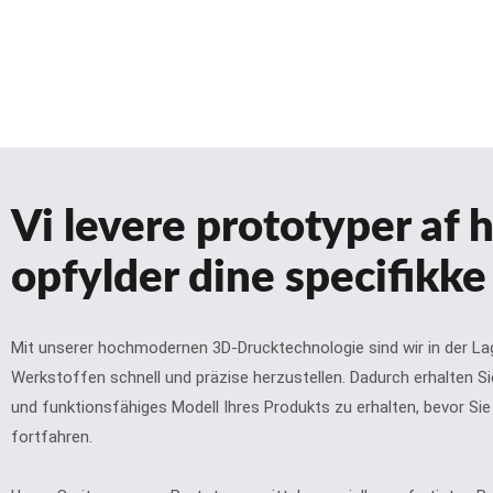
Vi levere prototyper af h
opfylder dine specifikke
Mit unserer hochmodernen 3D-Drucktechnologie sind wir in der La
Werkstoffen schnell und präzise herzustellen. Dadurch erhalten Sie
und funktionsfähiges Modell Ihres Produkts zu erhalten, bevor Si
fortfahren.